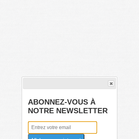
ABONNEZ-VOUS À
NOTRE NEWSLETTER