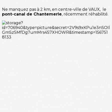
Ne manquez pas à 2 km, en centre-ville de VAUX, le
pont-canal de Chantemerle
, récemment réhabilité.