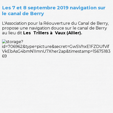
Les 7 et 8 septembre 2019 navigation sur
le canal de Berry
L'Association pour la Réouverture du Canal de Berry,
propose une navigation douce sur le canal de Berry
au lieu dit
Les Trillers à Vaux (Allier).