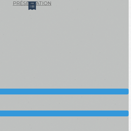
PRÉSENTATION