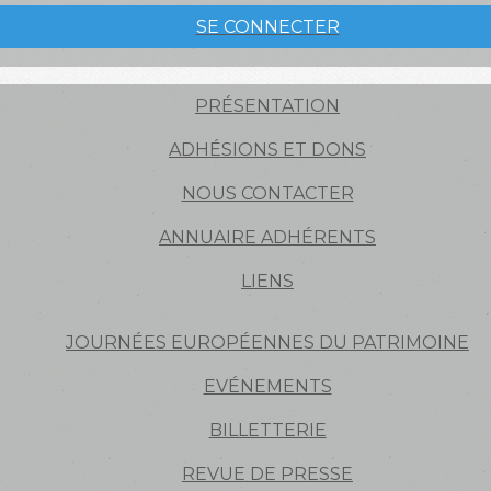
SE CONNECTER
PRÉSENTATION
ADHÉSIONS ET DONS
NOUS CONTACTER
ANNUAIRE ADHÉRENTS
LIENS
JOURNÉES EUROPÉENNES DU PATRIMOINE
EVÉNEMENTS
BILLETTERIE
REVUE DE PRESSE