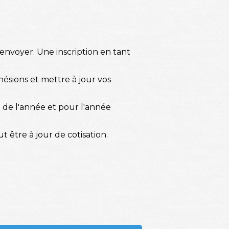
renvoyer. Une inscription en tant
hésions et mettre à jour vos
in de l'année et pour l'année
t être à jour de cotisation.