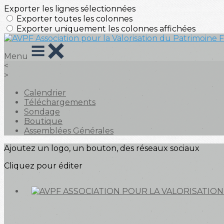
Exporter les lignes sélectionnées
Exporter toutes les colonnes
Exporter uniquement les colonnes affichées
Menu
<
>
Calendrier
Téléchargements
Sondage
Boutique
Assemblées Générales
Ajoutez un logo, un bouton, des réseaux sociaux
Cliquez pour éditer