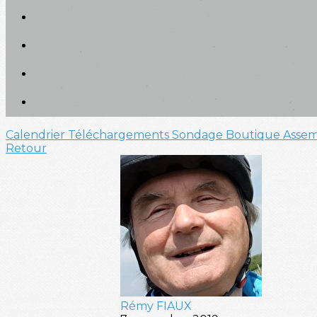
Calendrier
Téléchargements
Sondage
Boutique
Assem
Retour
Rémy FIAUX