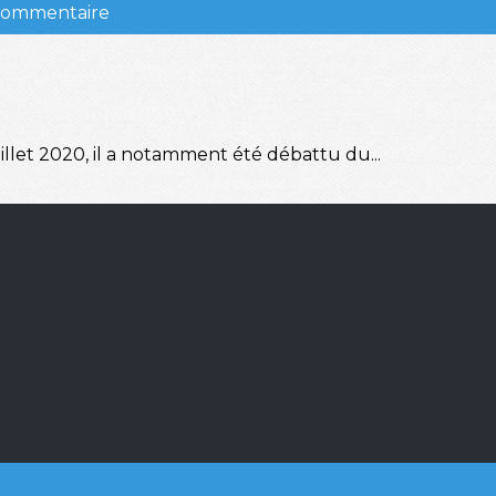
 commentaire
illet 2020, il a notamment été débattu du...